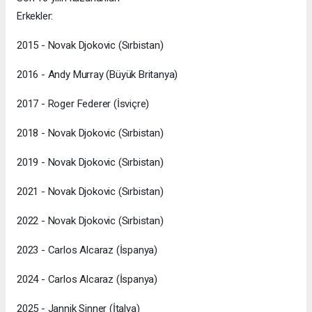
Erkekler:
2015 - Novak Djokovic (Sırbistan)
2016 - Andy Murray (Büyük Britanya)
2017 - Roger Federer (İsviçre)
2018 - Novak Djokovic (Sırbistan)
2019 - Novak Djokovic (Sırbistan)
2021 - Novak Djokovic (Sırbistan)
2022 - Novak Djokovic (Sırbistan)
2023 - Carlos Alcaraz (İspanya)
2024 - Carlos Alcaraz (İspanya)
2025 - Jannik Sinner (İtalya)