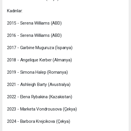
Kadınlar:
2015 - Serena Williams (ABD)
2016 - Serena Williams (ABD)
2017 - Garbine Muguruza (İspanya)
2018 - Angelique Kerber (Almanya)
2019 - Simona Halep (Romanya)
2021 - Ashleigh Barty (Avustralya)
2022 - Elena Rybakina (Kazakistan)
2023 - Marketa Vondrousova (Çekya)
2024 - Barbora Krejcikova (Çekya)