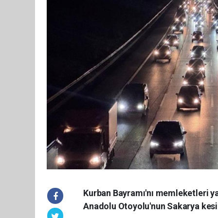
Kurban Bayramı'nı memleketleri ya
Anadolu Otoyolu'nun Sakarya kesi