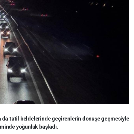
 da tatil beldelerinde geçirenlerin dönüşe geçmesiyle
minde yoğunluk başladı.