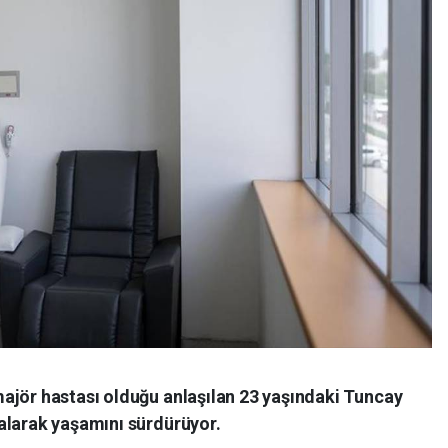
ajör hastası olduğu anlaşılan 23 yaşındaki Tuncay
alarak yaşamını sürdürüyor.