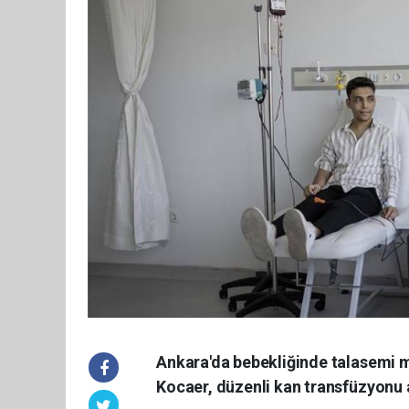
Ankara'da bebekliğinde talasemi m
Kocaer, düzenli kan transfüzyonu 