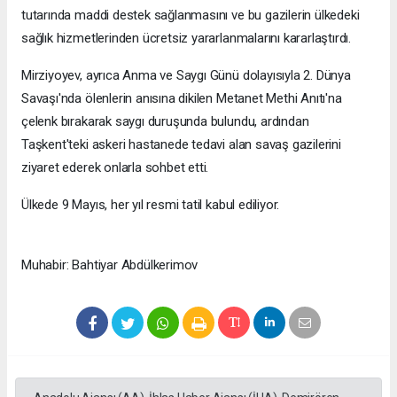
tutarında maddi destek sağlanmasını ve bu gazilerin ülkedeki
sağlık hizmetlerinden ücretsiz yararlanmalarını kararlaştırdı.
Mirziyoyev, ayrıca Anma ve Saygı Günü dolayısıyla 2. Dünya
Savaşı'nda ölenlerin anısına dikilen Metanet Methi Anıtı'na
çelenk bırakarak saygı duruşunda bulundu, ardından
Taşkent'teki askeri hastanede tedavi alan savaş gazilerini
ziyaret ederek onlarla sohbet etti.
Ülkede 9 Mayıs, her yıl resmi tatil kabul ediliyor.
Muhabir: Bahtiyar Abdülkerimov