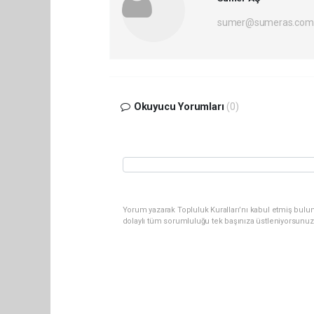
sumer@sumeras.com
Okuyucu Yorumları
(0)
Yorum yazarak Topluluk Kuralları’nı kabul etmiş bulu
dolaylı tüm sorumluluğu tek başınıza üstleniyorsunuz