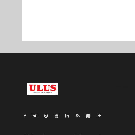
Pro-0.050