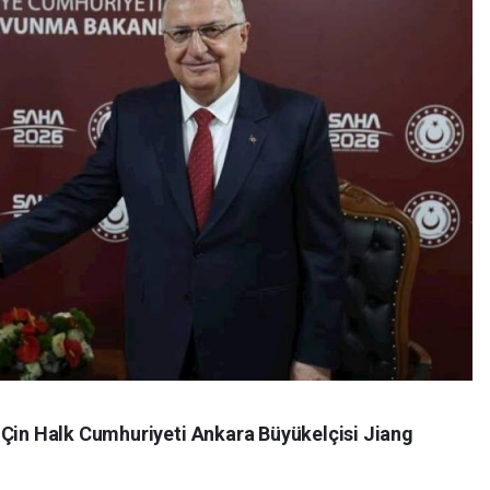
 Çin Halk Cumhuriyeti Ankara Büyükelçisi Jiang