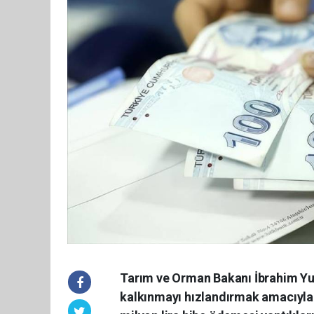
Tarım ve Orman Bakanı İbrahim Yu
kalkınmayı hızlandırmak amacıyla