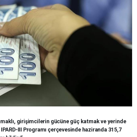
maklı, girişimcilerin gücüne güç katmak ve yerinde
 IPARD-III Programı çerçevesinde haziranda 315,7