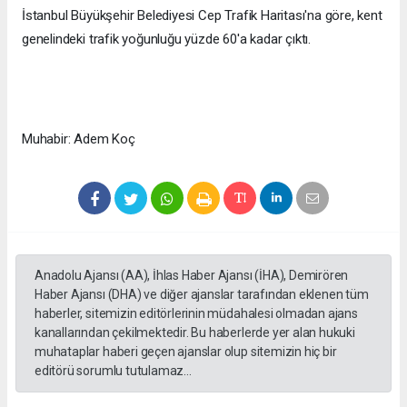
İstanbul Büyükşehir Belediyesi Cep Trafik Haritası'na göre, kent
genelindeki trafik yoğunluğu yüzde 60'a kadar çıktı.
Muhabir: Adem Koç
Anadolu Ajansı (AA), İhlas Haber Ajansı (İHA), Demirören
Haber Ajansı (DHA) ve diğer ajanslar tarafından eklenen tüm
haberler, sitemizin editörlerinin müdahalesi olmadan ajans
kanallarından çekilmektedir. Bu haberlerde yer alan hukuki
muhataplar haberi geçen ajanslar olup sitemizin hiç bir
editörü sorumlu tutulamaz...