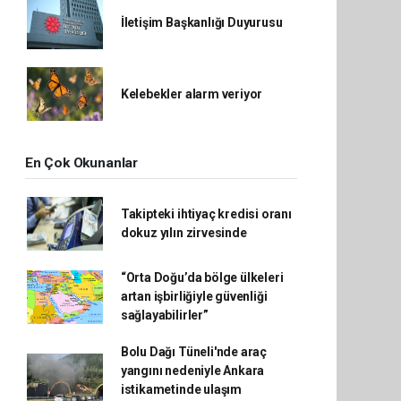
İletişim Başkanlığı Duyurusu
Kelebekler alarm veriyor
En Çok Okunanlar
Takipteki ihtiyaç kredisi oranı
dokuz yılın zirvesinde
“Orta Doğu’da bölge ülkeleri
artan işbirliğiyle güvenliği
sağlayabilirler”
Bolu Dağı Tüneli'nde araç
yangını nedeniyle Ankara
istikametinde ulaşım