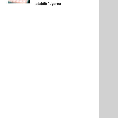
atabilir" uyarısı