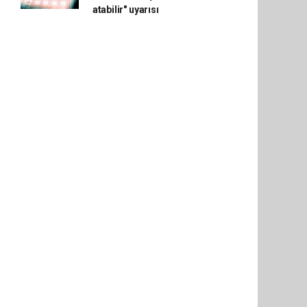
atabilir" uyarısı