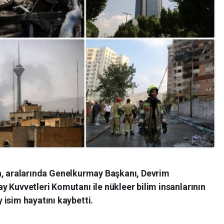
ında, aralarında Genelkurmay Başkanı, Devrim
 Kuvvetleri Komutanı ile nükleer bilim insanlarının
isim hayatını kaybetti.