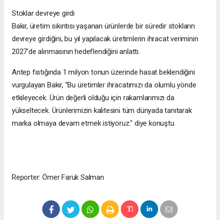
Stoklar devreye girdi
Bakır, üretim sıkıntısı yaşanan ürünlerde bir süredir stokların
devreye girdiğini, bu yıl yapılacak üretimlerin ihracat veriminin
2027'de alınmasının hedeflendiğini anlattı.
Antep fıstığında 1 milyon tonun üzerinde hasat beklendiğini
vurgulayan Bakır, "Bu üretimler ihracatımızı da olumlu yönde
etkileyecek. Ürün değerli olduğu için rakamlarımızı da
yükseltecek. Ürünlerimizin kalitesini tüm dünyada tanıtarak
marka olmaya devam etmek istiyoruz." diye konuştu.
Reporter: Ömer Faruk Salman