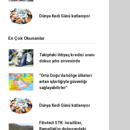
Dünya Kedi Günü kutlanıyor
En Çok Okunanlar
Takipteki ihtiyaç kredisi oranı
dokuz yılın zirvesinde
“Orta Doğu’da bölge ülkeleri
artan işbirliğiyle güvenliği
sağlayabilirler”
Dünya Kedi Günü kutlanıyor
Filistinli STK: İsrailliler,
Ramallah'ın doğusundaki