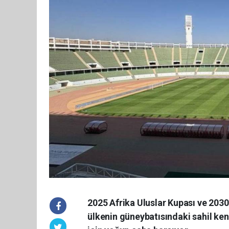
2025 Afrika Uluslar Kupası ve 2030
ülkenin güneybatısındaki sahil k