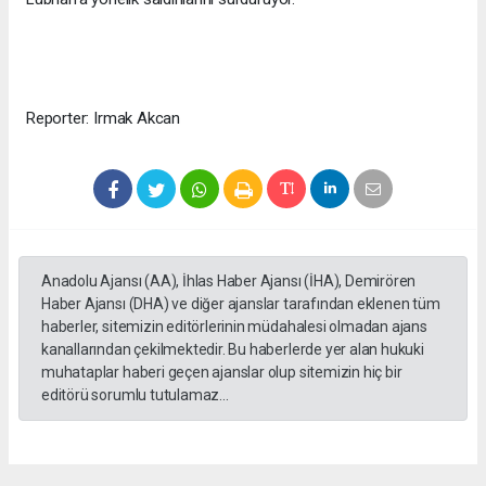
Reporter: Irmak Akcan
Anadolu Ajansı (AA), İhlas Haber Ajansı (İHA), Demirören
Haber Ajansı (DHA) ve diğer ajanslar tarafından eklenen tüm
haberler, sitemizin editörlerinin müdahalesi olmadan ajans
kanallarından çekilmektedir. Bu haberlerde yer alan hukuki
muhataplar haberi geçen ajanslar olup sitemizin hiç bir
editörü sorumlu tutulamaz...