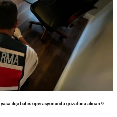
 yasa dışı bahis operasyonunda gözaltına alınan 9