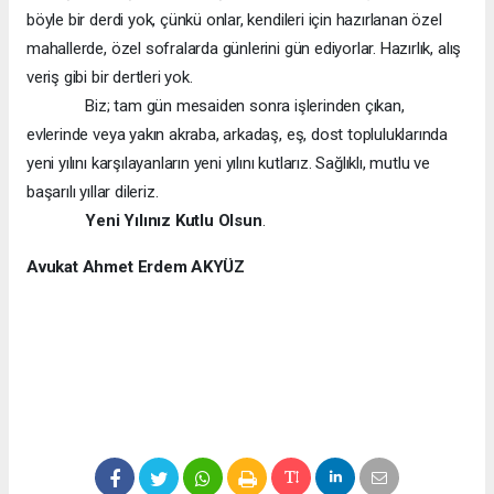
böyle bir derdi yok, çünkü onlar, kendileri için hazırlanan özel
mahallerde, özel sofralarda günlerini gün ediyorlar. Hazırlık, alış
veriş gibi bir dertleri yok.
Biz; tam gün mesaiden sonra işlerinden çıkan,
evlerinde veya yakın akraba, arkadaş, eş, dost topluluklarında
yeni yılını karşılayanların yeni yılını kutlarız. Sağlıklı, mutlu ve
başarılı yıllar dileriz.
Yeni Yılınız Kutlu Olsun
.
Avukat Ahmet Erdem AKYÜZ