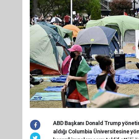
ABD Başkanı Donald Trump yönetimin
aldığı Columbia Üniversitesine yö