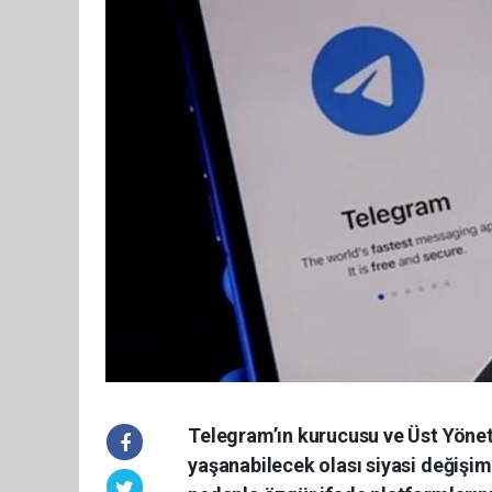
Telegram’ın kurucusu ve Üst Yönet
yaşanabilecek olası siyasi değişimi