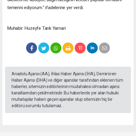
temenni ediyorum." ifadelerine yer verdi.
Muhabir: Huzeyfe Tarık Yaman
Anadolu Ajansı (AA), İhlas Haber Ajansı (İHA), Demirören
Haber Ajansı (DHA) ve diğer ajanslar tarafından eklenen tüm
haberler, sitemizin editörlerinin müdahalesi olmadan ajans
kanallarından çekilmektedir. Bu haberlerde yer alan hukuki
muhataplar haberi geçen ajanslar olup sitemizin hiç bir
editörü sorumlu tutulamaz...