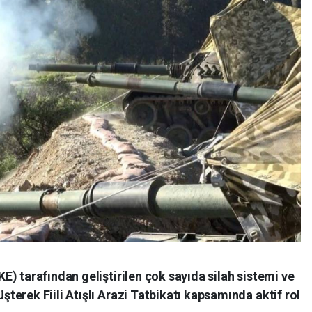
) tarafından geliştirilen çok sayıda silah sistemi ve
erek Fiili Atışlı Arazi Tatbikatı kapsamında aktif rol