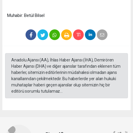
Muhabir: Betül Bilsel
Anadolu Ajansı (AA), İhlas Haber Ajansı (İHA), Demirören
Haber Ajansı (DHA) ve diğer ajanslar tarafından eklenen tüm
haberler, sitemizin editörlerinin müdahalesi olmadan ajans
kanallarından çekilmektedir. Bu haberlerde yer alan hukuki
muhataplar haberi geçen ajanslar olup sitemizin hiç bir
editörü sorumlu tutulamaz...