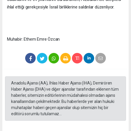
ihlal ettiği gerekçesiyle İsrail birliklerine saldırılar düzenliyor.
Muhabir: Ethem Emre Özcan
Anadolu Ajansı (AA), İhlas Haber Ajansı (İHA), Demirören
Haber Ajansı (DHA) ve diğer ajanslar tarafından eklenen tüm
haberler, sitemizin editörlerinin müdahalesi olmadan ajans
kanallarından çekilmektedir. Bu haberlerde yer alan hukuki
muhataplar haberi geçen ajanslar olup sitemizin hiç bir
editörü sorumlu tutulamaz...