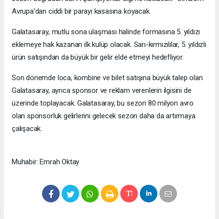
Avrupa'dan ciddi bir parayı kasasına koyacak.
Galatasaray, mutlu sona ulaşması halinde formasına 5. yıldızı
eklemeye hak kazanan ilk kulüp olacak. Sarı-kırmızılılar, 5. yıldızlı
ürün satışından da büyük bir gelir elde etmeyi hedefliyor.
Son dönemde loca, kombine ve bilet satışına büyük talep olan
Galatasaray, ayrıca sponsor ve reklam verenlerin ilgisini de
üzerinde toplayacak. Galatasaray, bu sezon 80 milyon avro
olan sponsorluk gelirlerini gelecek sezon daha da artırmaya
çalışacak.
Muhabir: Emrah Oktay