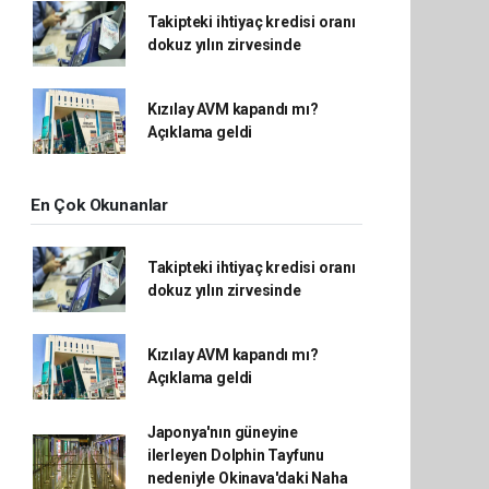
Takipteki ihtiyaç kredisi oranı
dokuz yılın zirvesinde
Kızılay AVM kapandı mı?
Açıklama geldi
En Çok Okunanlar
Takipteki ihtiyaç kredisi oranı
dokuz yılın zirvesinde
Kızılay AVM kapandı mı?
Açıklama geldi
Japonya'nın güneyine
ilerleyen Dolphin Tayfunu
nedeniyle Okinava'daki Naha