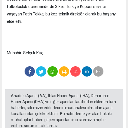
futbolculuk döneminde de 3 kez Türkiye Kupası sevinci
yaşayan Fatih Tekke, bu kez teknik direktör olarak bu başarıyı
elde etti.
Muhabir: Selçuk Kılıç
Anadolu Ajansı (AA), İhlas Haber Ajansı (İHA), Demirören
Haber Ajansı (DHA) ve diğer ajanslar tarafından eklenen tüm
haberler, sitemizin editörlerinin müdahalesi olmadan ajans
kanallarından çekilmektedir. Bu haberlerde yer alan hukuki
muhataplar haberi geçen ajanslar olup sitemizin hiç bir
editörü sorumlu tutulamaz...