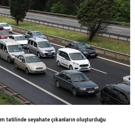
am tatilinde seyahate çıkanların oluşturduğu