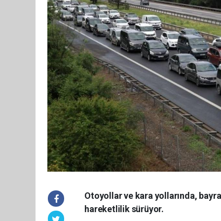
Otoyollar ve kara yollarında, bayr
hareketlilik sürüyor.